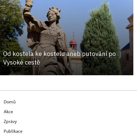
Od kostela ke kostelu aneb putování po
Vysoké cestě
Domů
Akce
Zprávy
Publikace