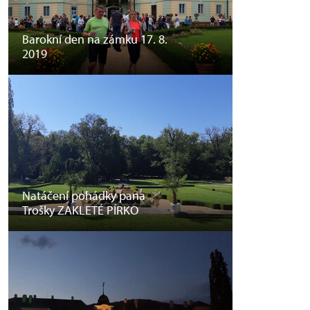
Barokní den na zámku 17. 8.
2019
Natáčení pohádky pana
Trošky ZAKLETÉ PÍRKO