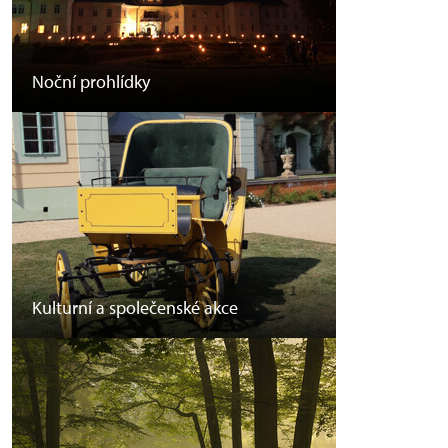
Noční prohlídky
Kulturní a společenské akce