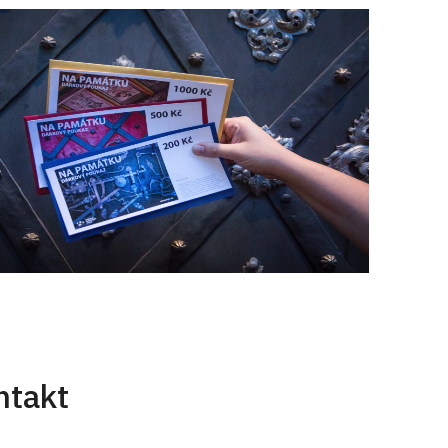
ntakt