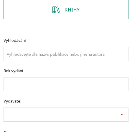
KNIHY
Vyhledávání
Rok vydání
Vydavatel