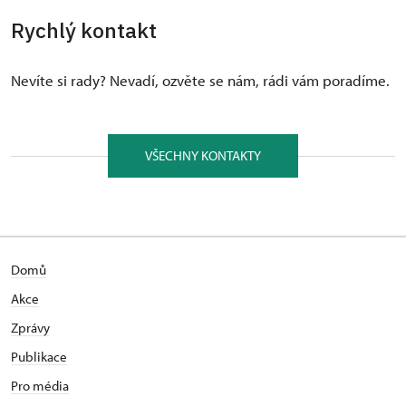
Rychlý kontakt
Nevíte si rady? Nevadí, ozvěte se nám, rádi vám poradíme.
VŠECHNY KONTAKTY
Domů
Akce
Zprávy
Publikace
Pro média