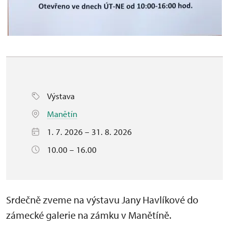
Výstava
Manětín
1. 7. 2026 – 31. 8. 2026
10.00 – 16.00
Srdečně zveme na výstavu Jany Havlíkové do
zámecké galerie na zámku v Manětíně.