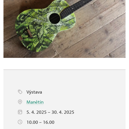
Výstava
Manětín
5. 4. 2025 – 30. 4. 2025
10.00 – 16.00