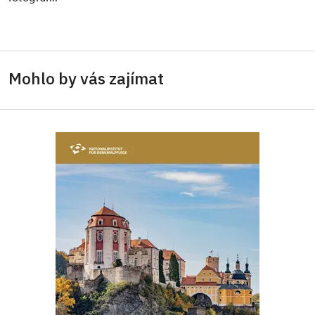
Mohlo by vás zajímat