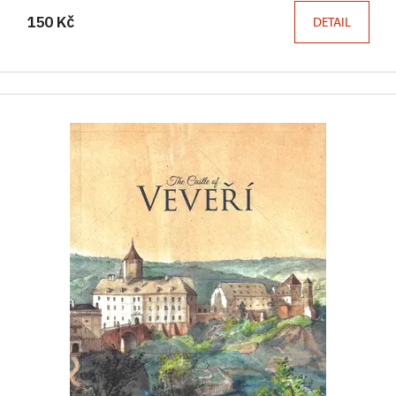
150 Kč
DETAIL